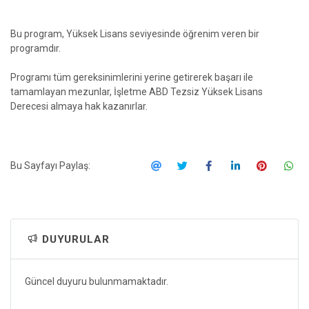
Bu program, Yüksek Lisans seviyesinde öğrenim veren bir
programdır.
Programı tüm gereksinimlerini yerine getirerek başarı ile
tamamlayan mezunlar, İşletme ABD Tezsiz Yüksek Lisans
Derecesi almaya hak kazanırlar.
Bu Sayfayı Paylaş:
DUYURULAR
Güncel duyuru bulunmamaktadır.